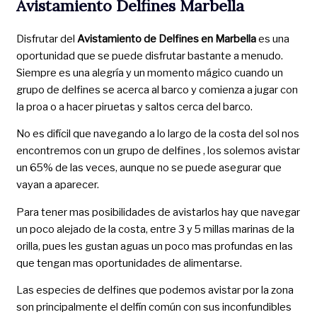
Avistamiento Delfines Marbella
Disfrutar del
Avistamiento de Delfines en Marbella
es una
oportunidad que se puede disfrutar bastante a menudo.
Siempre es una alegría y un momento mágico cuando un
grupo de delfines se acerca al barco y comienza a jugar con
la proa o a hacer piruetas y saltos cerca del barco.
No es difícil que navegando a lo largo de la costa del sol nos
encontremos con un grupo de delfines , los solemos avistar
un 65% de las veces, aunque no se puede asegurar que
vayan a aparecer.
Para tener mas posibilidades de avistarlos hay que navegar
un poco alejado de la costa, entre 3 y 5 millas marinas de la
orilla, pues les gustan aguas un poco mas profundas en las
que tengan mas oportunidades de alimentarse.
Las especies de delfines que podemos avistar por la zona
son principalmente el delfín común con sus inconfundibles