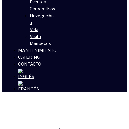
Eventos
Corporativos
Navegación
a
Vela
Visita
Marruecos
MANTENIMIENTO
CATERING
CONTACTO