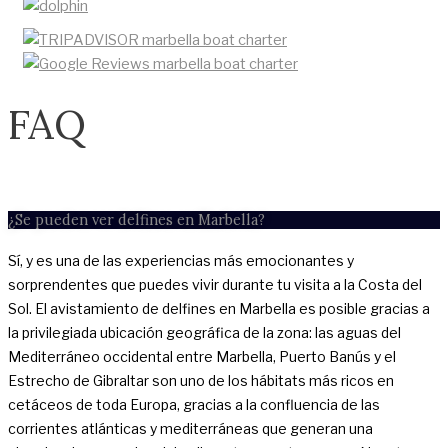
FAQ
¿Se pueden ver delfines en Marbella?
Sí, y es una de las experiencias más emocionantes y
sorprendentes que puedes vivir durante tu visita a la Costa del
Sol. El avistamiento de delfines en Marbella es posible gracias a
la privilegiada ubicación geográfica de la zona: las aguas del
Mediterráneo occidental entre Marbella, Puerto Banús y el
Estrecho de Gibraltar son uno de los hábitats más ricos en
cetáceos de toda Europa, gracias a la confluencia de las
corrientes atlánticas y mediterráneas que generan una