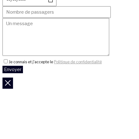
Je connais et j'accepte le
Politique de confidentialité