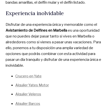
bandas amarillas, el delfín mular y el delfín listado.
Experiencia inolvidable
Disfrutar de una experiencia única y memorable como el
Avistamiento de Delfines en Marbella
es una oportunidad
que no puedes dejar pasar tanto si vives en Marbella o
alrededores como si vienes a pasar unas vacaciones. Para
ello, ponemos a tu disposición una amplia variedad de
opciones que podrás combinar con esta actividad para
pasar un día tranquilo y disfrutar de una experiencia única e
inolvidable.
Crucero en Yate
Alquiler Yates Motor
Alquiler Veleros
Alquiler Barcos