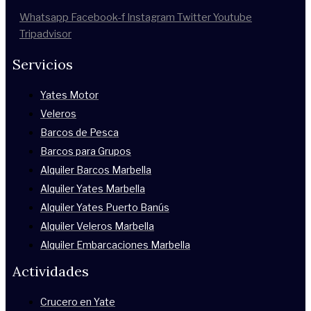
Whatsapp
Facebook-f
Instagram
Twitter
Youtube
Tripadvisor
Servicios
Yates Motor
Veleros
Barcos de Pesca
Barcos para Grupos
Alquiler Barcos Marbella
Alquiler Yates Marbella
Alquiler Yates Puerto Banús
Alquiler Veleros Marbella
Alquiler Embarcaciones Marbella
Actividades
Crucero en Yate