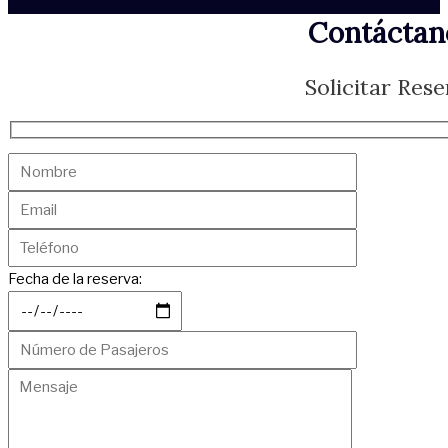
Contáctan
Solicitar Rese
Fecha de la reserva: