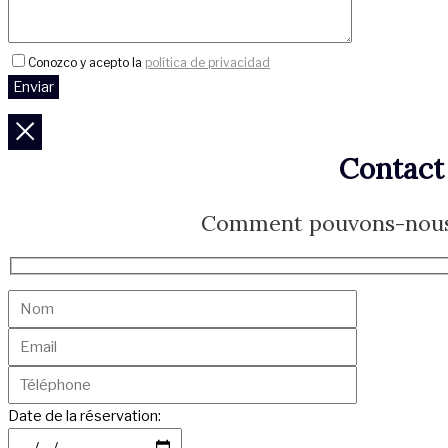
Conozco y acepto la
política de privacidad
Contact
Comment pouvons-nous 
Date de la réservation: