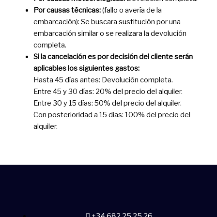
Por causas técnicas:
(fallo o avería de la
embarcación): Se buscara sustitución por una
embarcación similar o se realizara la devolución
completa.
Si la cancelación es por decisión del cliente serán
aplicables los siguientes gastos:
Hasta 45 días antes: Devolución completa.
Entre 45 y 30 días: 20% del precio del alquiler.
Entre 30 y 15 días: 50% del precio del alquiler.
Con posterioridad a 15 dias: 100% del precio del
alquiler.
+34 682 25 25 26