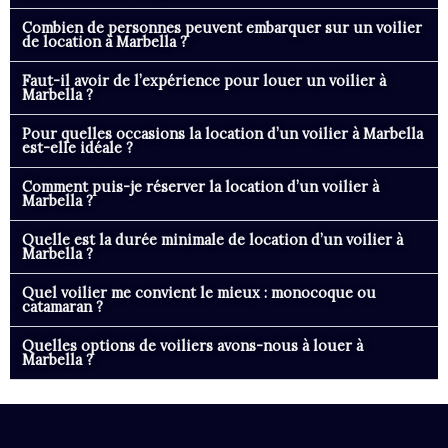
Combien de personnes peuvent embarquer sur un voilier
de location à Marbella ?
Faut-il avoir de l’expérience pour louer un voilier à
Marbella ?
Pour quelles occasions la location d’un voilier à Marbella
est-elle idéale ?
Comment puis-je réserver la location d’un voilier à
Marbella ?
Quelle est la durée minimale de location d’un voilier à
Marbella ?
Quel voilier me convient le mieux : monocoque ou
catamaran ?
Quelles options de voiliers avons-nous à louer à
Marbella ?