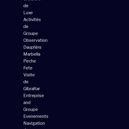
de
Luxe
Activités
de
Groupe
Observation
Dauphins
Marbella
Peche
Fete
Visite
de
Gibraltar
Entreprise
and
Groupe
Evenements
Navigation