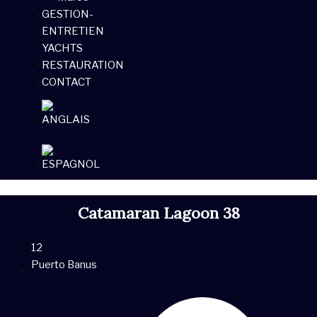
GESTION-
ENTRETIEN
YACHTS
RESTAURATION
CONTACT
Catamaran Lagoon 38
12
Puerto Banus