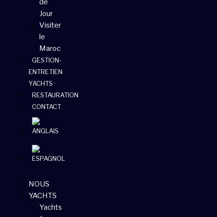
de
Jour
Visiter
le
Maroc
GESTION-
ENTRETIEN
YACHTS
RESTAURATION
CONTACT
NOUS
YACHTS
Yachts