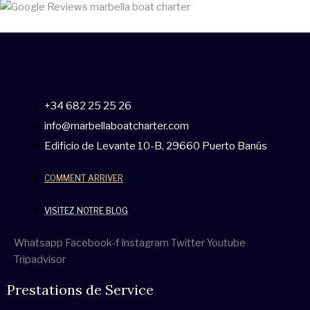
+34 682 25 25 26
info@marbellaboatcharter.com
Edificio de Levante 10-B, 29660 Puerto Banús
COMMENT ARRIVER
VISITEZ NOTRE BLOG
Whatsapp
Facebook-f
Instagram
Twitter
Youtube
Tripadvisor
Prestations de Service