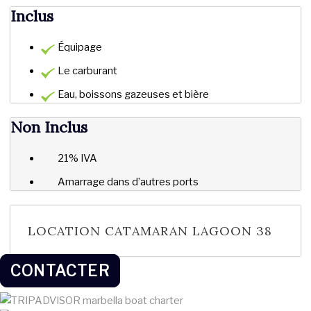
Inclus
Équipage
Le carburant
Eau, boissons gazeuses et bière
Non Inclus
21% IVA
Amarrage dans d’autres ports
LOCATION CATAMARAN LAGOON 38
CONTACTER