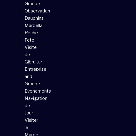
Groupe
Observation
Dauphins
Marbella
Peche
Fete
Visite
de
Gibraltar
Entreprise
and
Groupe
Evenements
Navigation
de
Jour
Visiter
le
Maroc