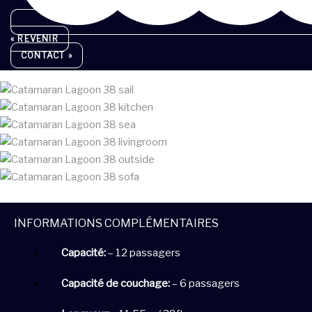
« REVENIR
CONTACT »
INFORMATIONS COMPLÉMENTAIRES
Capacité:
– 12 passagers
Capacité de couchage:
– 6 passagers