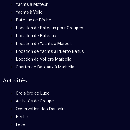
Yachts à Moteur
Yachts à Voile
Bateaux de Pêche
Location de Bateaux pour Groupes
Location de Bateaux
Location de Yachts à Marbella
Location de Yachts à Puerto Banus
Location de Voiliers Marbella
Charter de Bateaux à Marbella
Activités
Croisière de Luxe
Activités de Groupe
Observation des Dauphins
Pêche
Fete