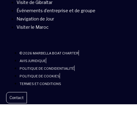
Visite de Gibraltar
Événements d’entreprise et de groupe
Navigation de Jour
Visiter le Maroc
© 2026 MARBELLA BOAT CHARTER
AVIS JURIDIQUE
POLITIQUE DE CONDIDENTIALITÉ
POLITIQUE DE COOKIES
TERMES ET CONDITIONS
Contact