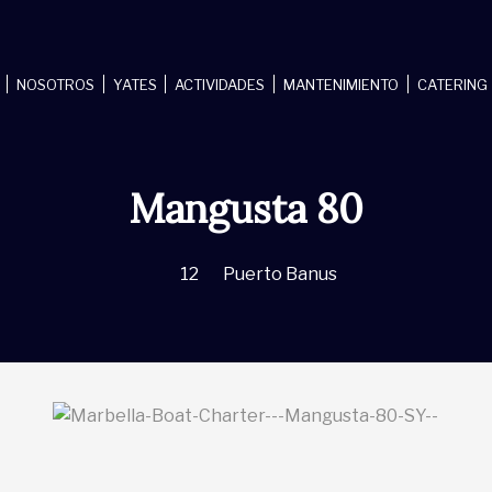
NOSOTROS
YATES
ACTIVIDADES
MANTENIMIENTO
CATERING
Mangusta 80
12
Puerto Banus