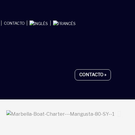
CONTACTO
CONTACTO »