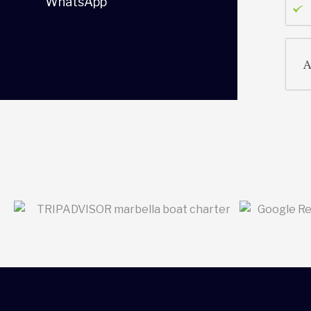
WhatsApp