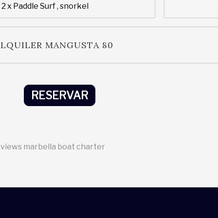
2 x Paddle Surf , snorkel
ALQUILER MANGUSTA 80
RESERVAR